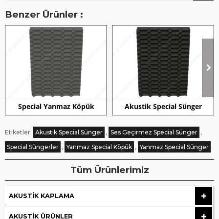
Benzer Ürünler :
Special Yanmaz Köpük
Akustik Special Sünger
Etiketler:
Akustik Special Sünger
,
Ses Geçirmez Special Sünger
,
Special Süngerler
,
Yanmaz Special Köpük
,
Yanmaz Special Sünger
Tüm Ürünlerimiz
AKUSTIK KAPLAMA
AKUSTIK ÜRÜNLER