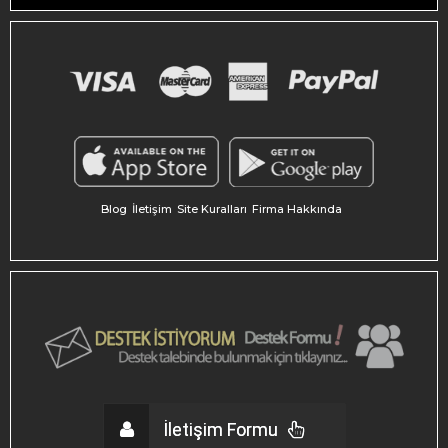
Blog
İletişim
Site Kuralları
Firma Hakkında
İletişim Formu