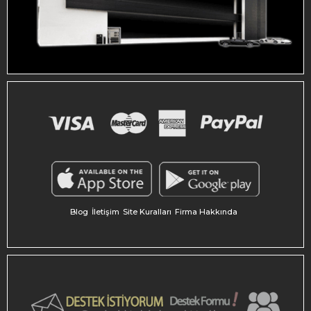
Blog
İletişim
Site Kuralları
Firma Hakkında