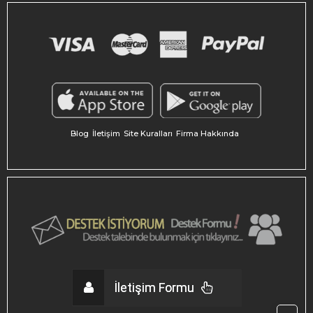
Blog
İletişim
Site Kuralları
Firma Hakkında
İletişim Formu